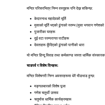
मन्दिर परिसरभित्र निम्न वस्तुहरू पनि देख्न सकिन्छ:
केदारनाथ महादेवको मूर्ति
मुसाको मूर्ति भएको ढुंगाको स्तम्भ (मुसा भगवान गणेशको
पुजारीका घरहरू
दुई वटा परम्परागत पाटीहरू
देवताहरू कुँदिएको ढुंगाको पानीको धारा
यो मन्दिर हिन्दू विवाह तथा कर्मकाण्ड जस्ता धार्मिक संस्कार
चाडपर्व र विशेष दिनहरू:
मन्दिर विशेषगरी निम्न अवसरहरूमा धेरै भीडभाड हुन्छ:
मङ्गलबारको विशेष पूजा
गणेश चतुर्थी उत्सव
चतुर्मास धार्मिक कार्यक्रमहरू