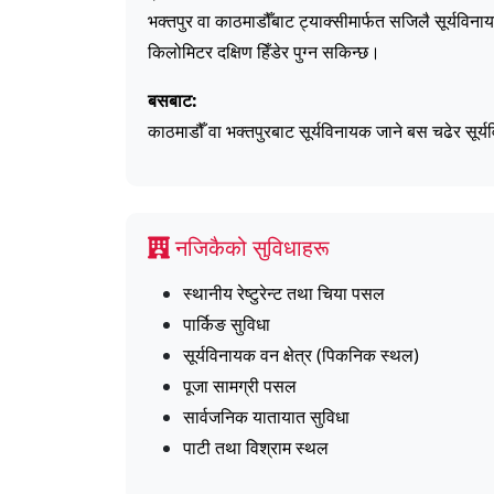
भक्तपुर वा काठमाडौँबाट ट्याक्सीमार्फत सजिलै सूर्यविन
किलोमिटर दक्षिण हिँडेर पुग्न सकिन्छ।
बसबाट:
काठमाडौँ वा भक्तपुरबाट सूर्यविनायक जाने बस चढेर सूर्य
नजिकैको सुविधाहरू
स्थानीय रेष्टुरेन्ट तथा चिया पसल
पार्किङ सुविधा
सूर्यविनायक वन क्षेत्र (पिकनिक स्थल)
पूजा सामग्री पसल
सार्वजनिक यातायात सुविधा
पाटी तथा विश्राम स्थल