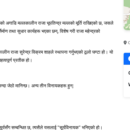
्तिको अगाडि मल्लकालीन राजा भूपतिन्द्र मल्लको मूर्ति राखिएको छ, जसले
र्माण तथा सुधार कार्यहरू भएका छन्, विशेष गरी राजा महेन्द्रको
C
ीन राजा सुरेन्द्र विक्रम शाहले स्थापना गर्नुभएको ठूलो घण्टा हो। यो
त्वपूर्ण प्रतीक हो।
्दा जेठो मानिन्छ। अन्य तीन विनायकहरू हुन्:
सूर्यसँग सम्बन्धित छ, त्यसैले यसलाई "सूर्यविनायक" भनिएको हो।