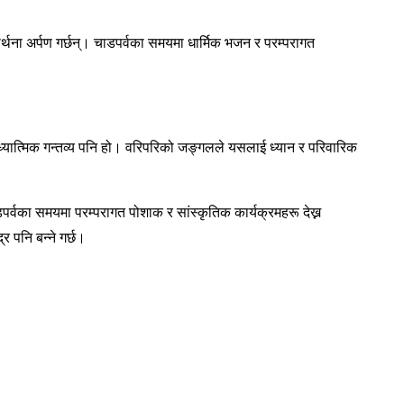
्थना अर्पण गर्छन्। चाडपर्वका समयमा धार्मिक भजन र परम्परागत
आध्यात्मिक गन्तव्य पनि हो। वरिपरिको जङ्गलले यसलाई ध्यान र परिवारिक
डपर्वका समयमा परम्परागत पोशाक र सांस्कृतिक कार्यक्रमहरू देख्न
र पनि बन्ने गर्छ।