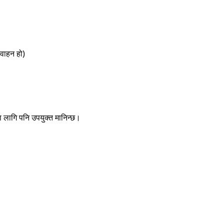
 वाहन हो)
का लागि पनि उपयुक्त मानिन्छ।