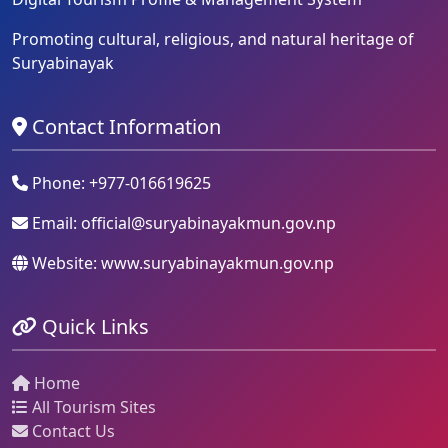
Promoting cultural, religious, and natural heritage of
Suryabinayak
Contact Information
Phone: +977-016619625
Email:
official@suryabinayakmun.gov.np
Website: www.suryabinayakmun.gov.np
Quick Links
Home
All Tourism Sites
Contact Us