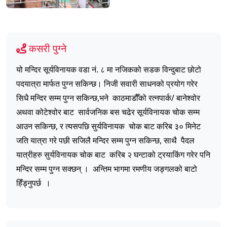
कसरी पुग्ने
यो मन्दिर सूर्यविनायक वडा नं. ८ मा नजिकको सडक विन्दुबाट छोटो
पदयात्रा मार्फत पुग्न सकिन्छ। निजी सवारी साधनको प्रयोग गरेर
सिधै मन्दिर सम्म पुग्न सकिन्छ,भने काठमाडौँको रत्नपार्क/ बानेश्वोर
अथवा कोटेश्वोर बाट सार्वजनिक बस चढेर सूर्यविनायक चोक सम्म
आउन सकिन्छ, र त्यसपछि सुर्यविनायक चोक बाट करिब ३० मिनेट
जति यात्रा गरे पछी सजिलै मन्दिर सम्म पुग्न सकिन्छ, साथै पैदल
यात्रीहरु सुर्यविनायक चोक बाट करिब २ घन्टाको ट्रयाकिंग गरेर पनि
मन्दिर सम्म पुग्न सक्छन् । अन्तिम भागमा रमणीय जङ्गलको बाटो
हिँड्नुपर्छ ।