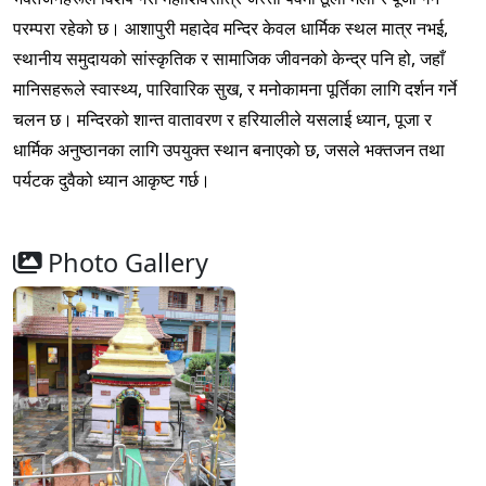
परम्परा रहेको छ। आशापुरी महादेव मन्दिर केवल धार्मिक स्थल मात्र नभई,
स्थानीय समुदायको सांस्कृतिक र सामाजिक जीवनको केन्द्र पनि हो, जहाँ
मानिसहरूले स्वास्थ्य, पारिवारिक सुख, र मनोकामना पूर्तिका लागि दर्शन गर्ने
चलन छ। मन्दिरको शान्त वातावरण र हरियालीले यसलाई ध्यान, पूजा र
धार्मिक अनुष्ठानका लागि उपयुक्त स्थान बनाएको छ, जसले भक्तजन तथा
पर्यटक दुवैको ध्यान आकृष्ट गर्छ।
Photo Gallery