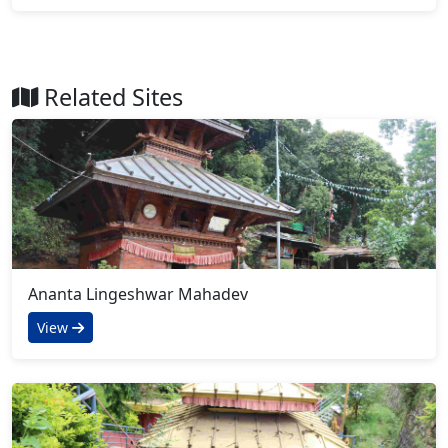
Related Sites
Ananta Lingeshwar Mahadev
View