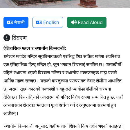
नेपाली
English
Read Aloud
विवरण
ऐतिहासिक महत्व र स्थानीय किम्बदन्ती:
धर्मेश्वर महादेव मन्दिर सूर्यविनायकको प्रसिद्ध शिव सर्किट मार्गमा अवस्थित
एक ऐतिहासिक हिन्दु मन्दिर हो, जुन भगवान शिवलाई समर्पित छ। शताब्दीयौँ
पहिले स्थापना भएको विश्वास गरिन्छ र स्थानीय भक्तजनहरू माझ यसले
धार्मिक महत्व राख्दछ। यसको वास्तुकला परम्परागत नेवार शैलीमा आधारित
छ, जसमा सूक्ष्म काठको नक्काशी र बहु-तले प्यागोडा शैलीको संरचना
देखिन्छ। शिवरात्रिको अवसरमा यो मन्दिर विशेष रूपमा सम्मानित हुन्छ, जहाँ
आसपासका क्षेत्रका भक्तजन पूजा अर्चना गर्न र अनुष्ठानमा सहभागी हुन
आउँछन्।
स्थानीय किम्बदन्ती अनुसार, यहाँ भगवान शिवको दिव्य दर्शन भएको बताइन्छ।