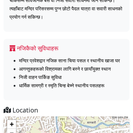
चोकसम्म सार्वजनिक बस वा निजी सवारी साधनमा जान सकिन्छ।
त्यहाँबाट मन्दिर परिसरसम्म पुग्न छोटो पैदल यात्रा वा सवारी साधनको
प्रयोग गर्न सकिन्छ।
नजिकैको सुविधाहरू
मन्दिर प्रवेशद्वार नजिक साना चिया पसल र स्थानीय खाजा घर
आगन्तुकहरूको विश्रामका लागि बस्ने र छायाँयुक्त स्थान
निजी वाहन पार्किङ सुविधा
धार्मिक सामग्री र स्मृति चिन्ह बेच्ने स्थानीय पसलहरू
Location
+