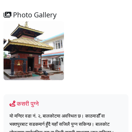
Photo Gallery
कसरी पुग्ने
यो मन्दिर वडा नं. २, बालकोटमा अवस्थित छ। काठमाडौँ वा
भक्तपुरबाट सडकमार्ग हुँदै यहाँ सजिलै पुग्न सकिन्छ। बालकोट