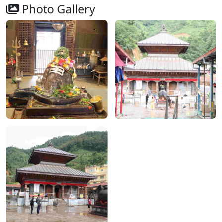
Photo Gallery