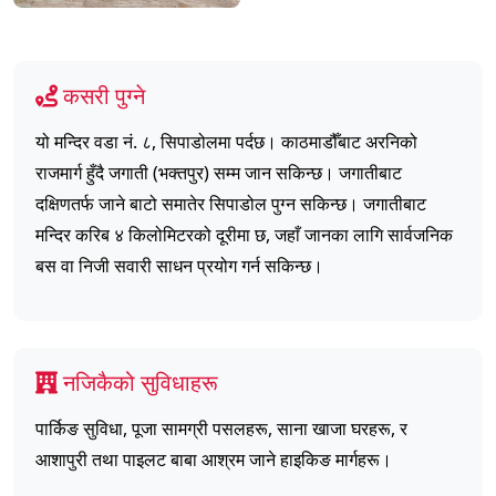
कसरी पुग्ने
यो मन्दिर वडा नं. ८, सिपाडोलमा पर्दछ। काठमाडौँबाट अरनिको
राजमार्ग हुँदै जगाती (भक्तपुर) सम्म जान सकिन्छ। जगातीबाट
दक्षिणतर्फ जाने बाटो समातेर सिपाडोल पुग्न सकिन्छ। जगातीबाट
मन्दिर करिब ४ किलोमिटरको दूरीमा छ, जहाँ जानका लागि सार्वजनिक
बस वा निजी सवारी साधन प्रयोग गर्न सकिन्छ।
नजिकैको सुविधाहरू
पार्किङ सुविधा, पूजा सामग्री पसलहरू, साना खाजा घरहरू, र
आशापुरी तथा पाइलट बाबा आश्रम जाने हाइकिङ मार्गहरू।