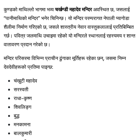
कुण्डको माथिल्लो भागमा भव्य
चर्खण्डी महादेव मन्दिर
अवस्थित छ, जसलाई
“पानीमाथिको मन्दिर” भनेर चिनिन्छ। यो मन्दिर परम्परागत नेपाली प्यागोडा
शैलीमा निर्माण गरिएको छ, जसले शास्त्रीय नेवार वास्तुकलालाई प्रतिबिम्बित
गर्छ। पवित्र जलमाथि उचाइमा रहेको यो मन्दिरले स्थानलाई रहस्यमय र शान्त
वातावरण प्रदान गरेको छ।
मन्दिर परिसरमा विभिन्न प्राचीन ढुंगाका मूर्तिहरू रहेका छन्, जसमा निम्न
देवदेवीहरूको प्रतिमा पाइन्छ:
चंखुटी महादेव
सरस्वती
राधा–कृष्ण
शिवलिङ्ग
बुद्ध
मनकामना
बालकुमारी