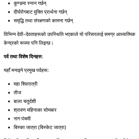
कुण्डमा स्नान गर्छन्
दीर्घरोगबाट मुक्ति प्रार्थना गर्छन्
समृद्धि तथा संरक्षणको कामना गर्छन्
विभिन्न देवी–देवताहरूको उपस्थिति भएकाले यो परिसरलाई समग्र आध्यात्मिक
केन्द्रको रूपमा पनि लिइन्छ।
पर्व तथा विशेष दिनहरु:
यहाँ मनाइने प्रमुख पर्वहरू:
महा शिवरात्री
तीज
बाला चतुर्दशी
श्रावण महिनाका सोमबार
नाग पंचमी
बिस्का जात्रा (बिस्केट जात्रा)