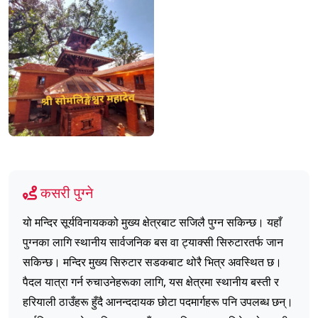
कसरी पुग्ने
यो मन्दिर सूर्यविनायकको मुख्य क्षेत्रबाट सजिलै पुग्न सकिन्छ। यहाँ
पुग्नका लागि स्थानीय सार्वजनिक बस वा ट्याक्सी सिरुटारतर्फ जान
सकिन्छ। मन्दिर मुख्य सिरुटार सडकबाट थोरै भित्र अवस्थित छ।
पैदल यात्रा गर्न रुचाउनेहरूका लागि, यस क्षेत्रमा स्थानीय बस्ती र
हरियाली ठाउँहरू हुँदै आनन्ददायक छोटा पदमार्गहरू पनि उपलब्ध छन्।