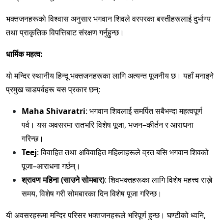
भक्तजनहरूको विश्वास अनुसार भगवान शिवले वरपरका बस्तीहरूलाई दुर्भाग्य
तथा प्राकृतिक विपत्तिबाट संरक्षण गर्नुहुन्छ।
धार्मिक महत्व:
यो मन्दिर स्थानीय हिन्दू भक्तजनहरूका लागि अत्यन्त पूजनीय छ। यहाँ मनाइने
प्रमुख चाडपर्वहरू यस प्रकार छन्:
Maha Shivaratri
: भगवान शिवलाई समर्पित सबैभन्दा महत्वपूर्ण
पर्व। यस अवसरमा रातभरि विशेष पूजा, भजन–कीर्तन र आराधना
गरिन्छ।
Teej
: विवाहित तथा अविवाहित महिलाहरूले व्रत बसि भगवान शिवको
पूजा–आराधना गर्छन्।
श्रावण महिना (साउने सोमबार)
: शिवभक्तहरूका लागि विशेष महत्त्व राख्ने
समय, विशेष गरी सोमबारका दिन विशेष पूजा गरिन्छ।
यी अवसरहरूमा मन्दिर परिसर भक्तजनहरूले भरिपूर्ण हुन्छ। घण्टीको ध्वनि,