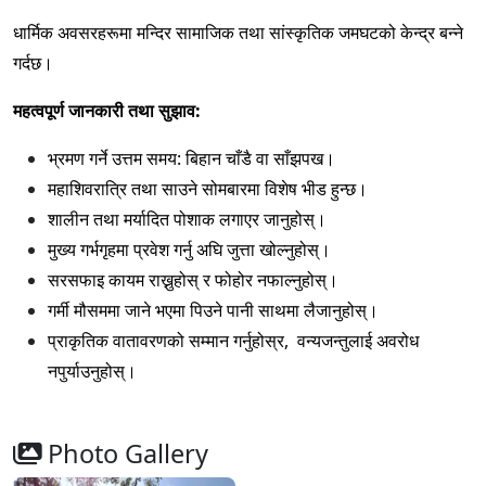
धार्मिक अवसरहरूमा मन्दिर सामाजिक तथा सांस्कृतिक जमघटको केन्द्र बन्ने
गर्दछ।
महत्वपूर्ण जानकारी तथा सुझाव:
भ्रमण गर्ने उत्तम समय: बिहान चाँडै वा साँझपख।
महाशिवरात्रि तथा साउने सोमबारमा विशेष भीड हुन्छ।
शालीन तथा मर्यादित पोशाक लगाएर जानुहोस्।
मुख्य गर्भगृहमा प्रवेश गर्नु अघि जुत्ता खोल्नुहोस्।
सरसफाइ कायम राख्नुहोस् र फोहोर नफाल्नुहोस्।
गर्मी मौसममा जाने भएमा पिउने पानी साथमा लैजानुहोस्।
प्राकृतिक वातावरणको सम्मान गर्नुहोस्र, वन्यजन्तुलाई अवरोध
नपुर्याउनुहोस्।
Photo Gallery