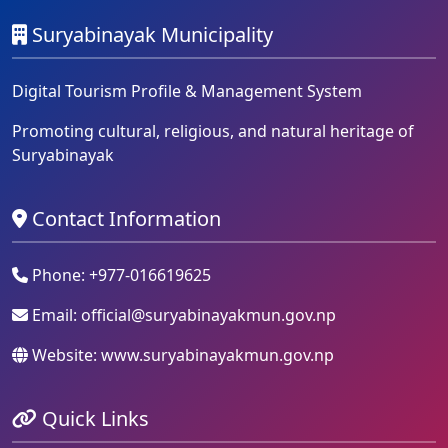
Suryabinayak Municipality
Digital Tourism Profile & Management System
Promoting cultural, religious, and natural heritage of
Suryabinayak
Contact Information
Phone: +977-016619625
Email:
official@suryabinayakmun.gov.np
Website: www.suryabinayakmun.gov.np
Quick Links