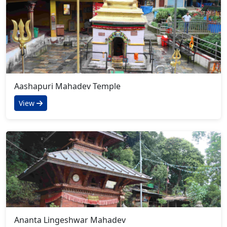
Aashapuri Mahadev Temple
View
Ananta Lingeshwar Mahadev