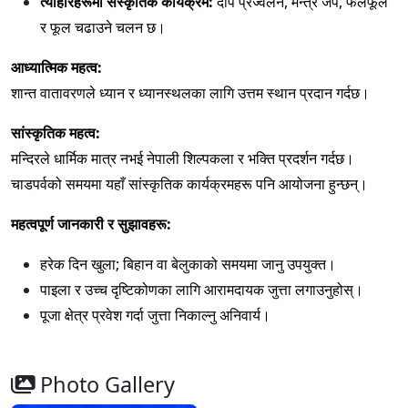
त्योहारहरूमा संस्कृतिक कार्यक्रम:
दीप प्रज्वलन, मन्त्र जप, फलफूल
र फूल चढाउने चलन छ।
आध्यात्मिक महत्व:
शान्त वातावरणले ध्यान र ध्यानस्थलका लागि उत्तम स्थान प्रदान गर्दछ।
सांस्कृतिक महत्व:
मन्दिरले धार्मिक मात्र नभई नेपाली शिल्पकला र भक्ति प्रदर्शन गर्दछ।
चाडपर्वको समयमा यहाँ सांस्कृतिक कार्यक्रमहरू पनि आयोजना हुन्छन्।
महत्वपूर्ण जानकारी र सुझावहरू:
हरेक दिन खुला; बिहान वा बेलुकाको समयमा जानु उपयुक्त।
पाइला र उच्च दृष्टिकोणका लागि आरामदायक जुत्ता लगाउनुहोस्।
पूजा क्षेत्र प्रवेश गर्दा जुत्ता निकाल्नु अनिवार्य।
Photo Gallery