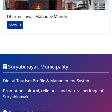
Dharmeshwar Mahadev Mandir
View
Suryabinayak Municipality
Digital Tourism Profile & Management System
Promoting cultural, religious, and natural heritage of
Suryabinayak