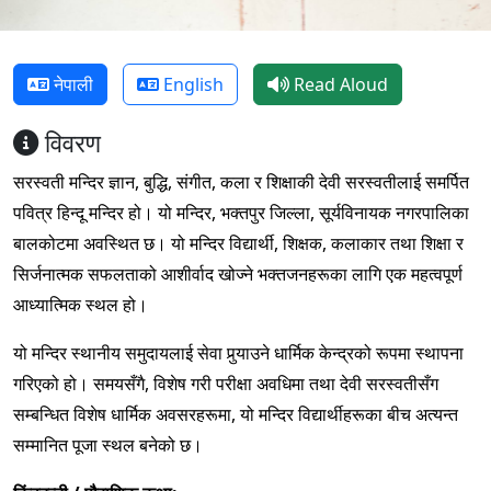
नेपाली
English
Read Aloud
विवरण
सरस्वती मन्दिर ज्ञान, बुद्धि, संगीत, कला र शिक्षाकी देवी सरस्वतीलाई समर्पित
पवित्र हिन्दू मन्दिर हो। यो मन्दिर, भक्तपुर जिल्ला, सूर्यविनायक नगरपालिका
बालकोटमा अवस्थित छ। यो मन्दिर विद्यार्थी, शिक्षक, कलाकार तथा शिक्षा र
सिर्जनात्मक सफलताको आशीर्वाद खोज्ने भक्तजनहरूका लागि एक महत्वपूर्ण
आध्यात्मिक स्थल हो।
यो मन्दिर स्थानीय समुदायलाई सेवा पुर्‍याउने धार्मिक केन्द्रको रूपमा स्थापना
गरिएको हो। समयसँगै, विशेष गरी परीक्षा अवधिमा तथा देवी सरस्वतीसँग
सम्बन्धित विशेष धार्मिक अवसरहरूमा, यो मन्दिर विद्यार्थीहरूका बीच अत्यन्त
सम्मानित पूजा स्थल बनेको छ।