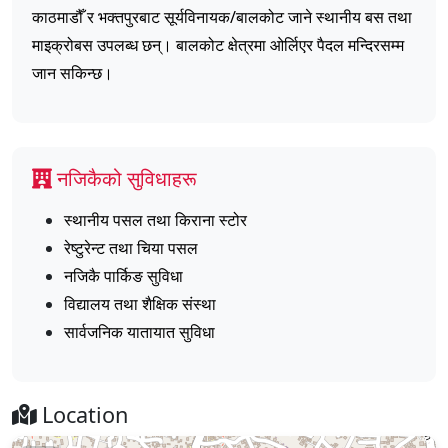
काठमाडौँ र भक्तपुरबाट सूर्यविनायक/बालकोट जाने स्थानीय बस तथा
माइक्रोबस उपलब्ध छन्। बालकोट क्षेत्रमा ओर्लिएर पैदल मन्दिरसम्म
जान सकिन्छ।
नजिकैको सुविधाहरू
स्थानीय पसल तथा किराना स्टोर
रेष्टुरेन्ट तथा चिया पसल
नजिकै पार्किङ सुविधा
विद्यालय तथा शैक्षिक संस्था
सार्वजनिक यातायात सुविधा
Location