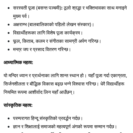
सरस्वती पूजा (बसन्त पञ्चमी)
:
ठूलो श्रद्धा र भक्तिभावका साथ मनाइने
मुख्य पर्व।
अक्षराम्भ (बालबालिकाको पहिलो लेखन संस्कार)।
विद्यार्थीहरूका लागि विशेष पूजा कार्यक्रम।
फूल, किताब, कलम र संगीतका सामग्री अर्पण गरिन्छ।
मन्त्र जप र प्रसाद वितरण गरिन्छ।
आध्यात्मिक महत्व:
यो मन्दिर ध्यान र प्रार्थनाका लागि शान्त स्थान हो। यहाँ पूजा गर्दा एकाग्रता,
सिर्जनशीलता र बौद्धिक विकास बढ्छ भन्ने विश्वास गरिन्छ। धेरै विद्यार्थीहरू
नियमित रूपमा आशीर्वाद लिन यहाँ आउँछन्।
सांस्कृतिक महत्व:
परम्परागत हिन्दू संस्कृतिको प्रवर्द्धन गर्दछ।
ज्ञान र शिक्षालाई समाजको महत्वपूर्ण अंगको रूपमा सम्मान गर्दछ।