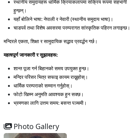
स्थानीय समुदायहरू धार्मिक क्रियाकलापमा सक्रिय रूपमा सहभागी
हुन्छन्।
यहाँ बोलिने भाषा: नेपाली र नेवारी (स्थानीय समुदाय भाषा)।
चाडपर्व तथा विशेष अवसरमा परम्परागत सांस्कृतिक पहिरन लगाइन्छ।
मन्दिरले एकता, शिक्षा र सामुदायिक सद्भाव प्रवर्द्धन गर्छ।
महत्वपूर्ण जानकारी र सुझावहरू:
शान्त पूजा गर्न बिहानको समय उपयुक्त हुन्छ।
मन्दिर परिसर भित्र सफाइ कायम राख्नुहोस्।
धार्मिक परम्पराको सम्मान गर्नुहोस्।
फोटो खिच्न अनुमति आवश्यक हुन सक्छ।
भ्रमणका लागि उत्तम समय: बसन्त पञ्चमी।
Photo Gallery