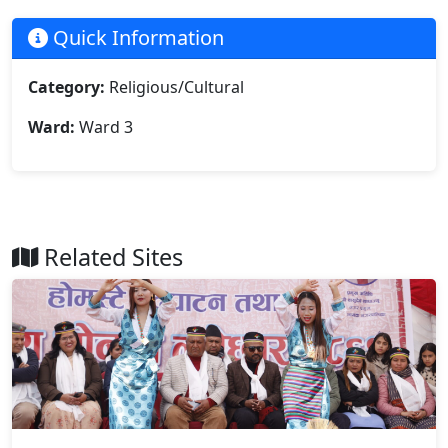
Quick Information
Category:
Religious/Cultural
Ward:
Ward 3
Related Sites