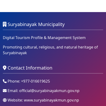
Suryabinayak Municipality
Digital Tourism Profile & Management System
Promoting cultural, religious, and natural heritage of
Suryabinayak
Contact Information
Phone: +977-016619625
Email:
official@suryabinayakmun.gov.np
Website: www.suryabinayakmun.gov.np