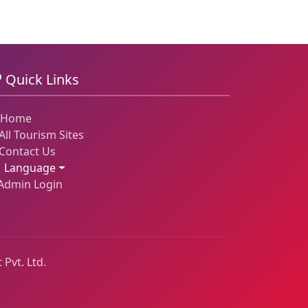
Quick Links
Home
All Tourism Sites
Contact Us
Language
Admin Login
 Pvt. Ltd.