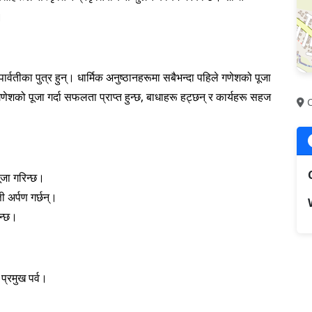
।
्वतीका पुत्र हुन्। धार्मिक अनुष्ठानहरूमा सबैभन्दा पहिले गणेशको पूजा
ेशको पूजा गर्दा सफलता प्राप्त हुन्छ, बाधाहरू हट्छन् र कार्यहरू सहज
C
पूजा गरिन्छ।
ी अर्पण गर्छन्।
िन्छ।
प्रमुख पर्व।