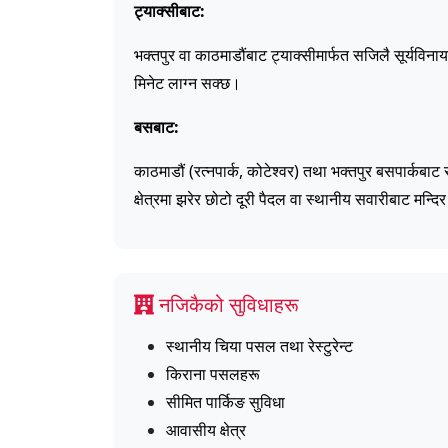
ट्याक्सीबाट:
भक्तपुर वा काठमाडौंबाट ट्याक्सीमार्फत सजिलै सूर्यविना
मिनेट लाग्न सक्छ।
बसबाट:
काठमाडौं (रत्नपार्क, कोटेश्वर) तथा भक्तपुर बसपार्कबा
क्षेत्रमा झरेर छोटो दूरी पैदल वा स्थानीय सवारीबाट मन्दि
नजिकैको सुविधाहरू
स्थानीय चिया पसल तथा रेस्टुरेन्ट
किराना पसलहरू
सीमित पार्किङ सुविधा
आवासीय क्षेत्र