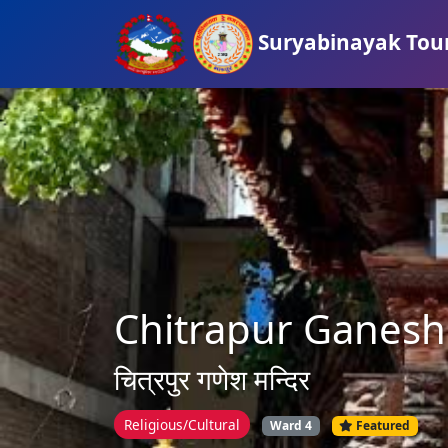
Suryabinayak Tou
Chitrapur Ganesh
चित्रपुर गणेश मन्दिर
Religious/Cultural
Ward 4
Featured