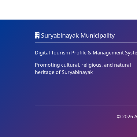
Suryabinayak Municipality
Digital Tourism Profile & Management Syst
Promoting cultural, religious, and natural
heritage of Suryabinayak
© 2026 A