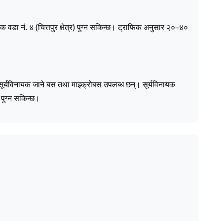
यक वडा नं. ४ (चित्तपुर क्षेत्र) पुग्न सकिन्छ। ट्राफिक अनुसार २०–४०
ट सूर्यविनायक जाने बस तथा माइक्रोबस उपलब्ध छन्। सूर्यविनायक
र पुग्न सकिन्छ।