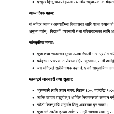
प्रमुख हिन्दू चाडपर्वहरूमा स्थानीय समुदायका कार्यक्
आध्यात्मिक महत्व:
यो मन्दिर ध्यान र आध्यात्मिक विकासका लागि शान्त स्थान ह
अनुभव गर्छन्। विद्यार्थी, व्यवसायी तथा परिवारहरूका लागि आशीर्
सांस्कृतिक महत्व:
पूजा तथा सञ्चारमा मुख्य रूपमा नेपाली भाषा प्रयोग गर
पर्वहरूमा परम्परागत पोशाक (दौरा सुरुवाल, साडी आ
यस मन्दिरले सूर्यविनायक वडा नं. ४ को सामुदायिक 
महत्वपूर्ण जानकारी तथा सुझाव:
भ्रमणको लागि उत्तम समय: बिहान ६:०० बजेदेखि १०:
शान्ति कायम राख्नुहोस् र धार्मिक नियमहरूको सम्मान गर्
फोटो खिच्नुअघि अनुमति लिनु आवश्यक हुन सक्छ।
पूजा गर्न आउँदा हल्का अर्पण सामग्री साथमा ल्याउनु राम