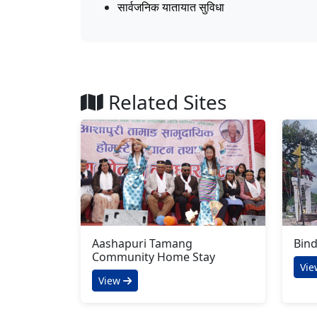
सार्वजनिक यातायात सुविधा
Related Sites
Aashapuri Tamang
Bind
Community Home Stay
Vi
View