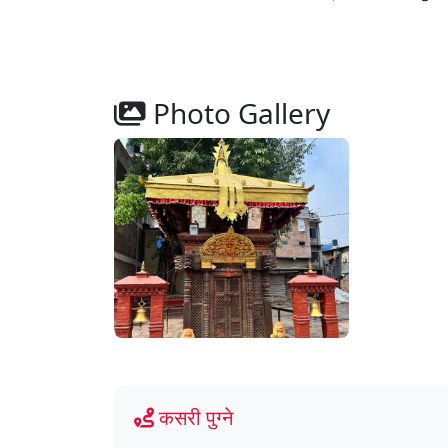
Photo Gallery
कसरी पुग्ने