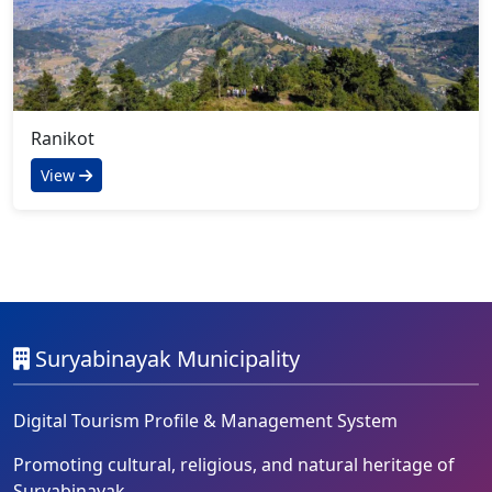
Ranikot
View
Suryabinayak Municipality
Digital Tourism Profile & Management System
Promoting cultural, religious, and natural heritage of
Suryabinayak