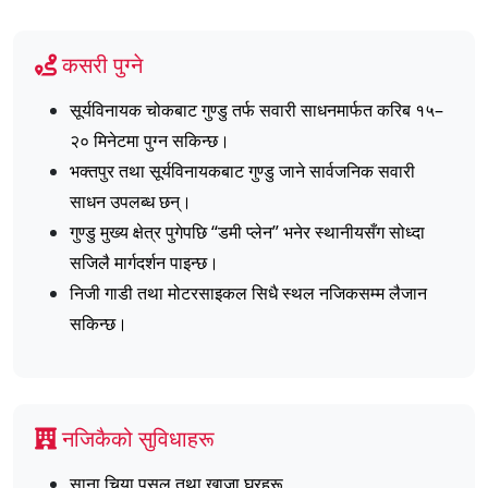
कसरी पुग्ने
सूर्यविनायक चोकबाट गुण्डु तर्फ सवारी साधनमार्फत करिब १५–
२० मिनेटमा पुग्न सकिन्छ।
भक्तपुर तथा सूर्यविनायकबाट गुण्डु जाने सार्वजनिक सवारी
साधन उपलब्ध छन्।
गुण्डु मुख्य क्षेत्र पुगेपछि “डमी प्लेन” भनेर स्थानीयसँग सोध्दा
सजिलै मार्गदर्शन पाइन्छ।
निजी गाडी तथा मोटरसाइकल सिधै स्थल नजिकसम्म लैजान
सकिन्छ।
नजिकैको सुविधाहरू
साना चिया पसल तथा खाजा घरहरू