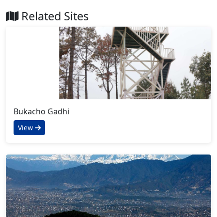
Related Sites
Bukacho Gadhi
View