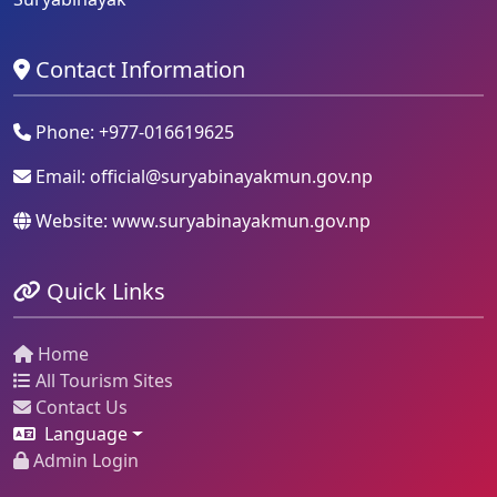
Contact Information
Phone: +977-016619625
Email:
official@suryabinayakmun.gov.np
Website: www.suryabinayakmun.gov.np
Quick Links
Home
All Tourism Sites
Contact Us
Language
Admin Login