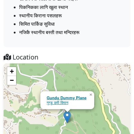
पिकनिकका लागि खुला स्थान
स्थानीय किराना पसलहरू
सिमित पार्किङ सुविधा
नजिकै स्थानीय बस्ती तथा मन्दिरहरू
Location
+
−
×
Gundu Dummy Plane
गुण्डु डमी विमान