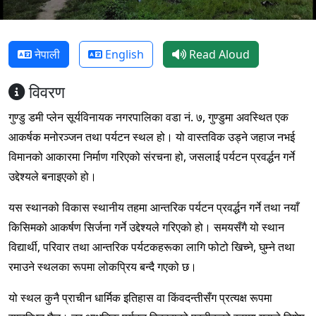
नेपाली
English
Read Aloud
विवरण
गुण्डु डमी प्लेन सूर्यविनायक नगरपालिका वडा नं. ७, गुण्डुमा अवस्थित एक
आकर्षक मनोरञ्जन तथा पर्यटन स्थल हो। यो वास्तविक उड्ने जहाज नभई
विमानको आकारमा निर्माण गरिएको संरचना हो, जसलाई पर्यटन प्रवर्द्धन गर्ने
उद्देश्यले बनाइएको हो।
यस स्थानको विकास स्थानीय तहमा आन्तरिक पर्यटन प्रवर्द्धन गर्ने तथा नयाँ
किसिमको आकर्षण सिर्जना गर्ने उद्देश्यले गरिएको हो। समयसँगै यो स्थान
विद्यार्थी, परिवार तथा आन्तरिक पर्यटकहरूका लागि फोटो खिच्ने, घुम्ने तथा
रमाउने स्थलका रूपमा लोकप्रिय बन्दै गएको छ।
यो स्थल कुनै प्राचीन धार्मिक इतिहास वा किंवदन्तीसँग प्रत्यक्ष रूपमा