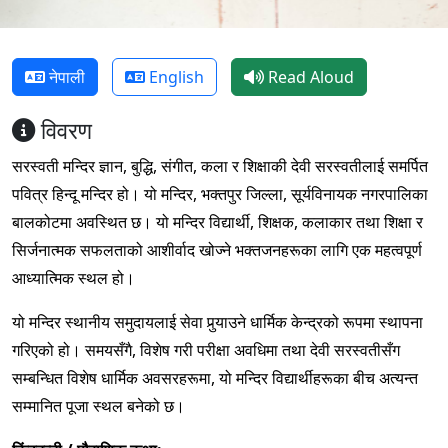
नेपाली
English
Read Aloud
विवरण
सरस्वती मन्दिर ज्ञान, बुद्धि, संगीत, कला र शिक्षाकी देवी सरस्वतीलाई समर्पित
पवित्र हिन्दू मन्दिर हो। यो मन्दिर, भक्तपुर जिल्ला, सूर्यविनायक नगरपालिका
बालकोटमा अवस्थित छ। यो मन्दिर विद्यार्थी, शिक्षक, कलाकार तथा शिक्षा र
सिर्जनात्मक सफलताको आशीर्वाद खोज्ने भक्तजनहरूका लागि एक महत्वपूर्ण
आध्यात्मिक स्थल हो।
यो मन्दिर स्थानीय समुदायलाई सेवा पुर्‍याउने धार्मिक केन्द्रको रूपमा स्थापना
गरिएको हो। समयसँगै, विशेष गरी परीक्षा अवधिमा तथा देवी सरस्वतीसँग
सम्बन्धित विशेष धार्मिक अवसरहरूमा, यो मन्दिर विद्यार्थीहरूका बीच अत्यन्त
सम्मानित पूजा स्थल बनेको छ।