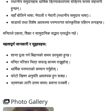
स्थानीय समुदायहरू धार्मिक क्रियाकलापमा सक्रिय रूपमा सहभागी
हुन्छन्।
यहाँ बोलिने भाषा: नेपाली र नेवारी (स्थानीय समुदाय भाषा)।
चाडपर्व तथा विशेष अवसरमा परम्परागत सांस्कृतिक पहिरन लगाइन्छ।
मन्दिरले एकता, शिक्षा र सामुदायिक सद्भाव प्रवर्द्धन गर्छ।
महत्वपूर्ण जानकारी र सुझावहरू:
शान्त पूजा गर्न बिहानको समय उपयुक्त हुन्छ।
मन्दिर परिसर भित्र सफाइ कायम राख्नुहोस्।
धार्मिक परम्पराको सम्मान गर्नुहोस्।
फोटो खिच्न अनुमति आवश्यक हुन सक्छ।
भ्रमणका लागि उत्तम समय: बसन्त पञ्चमी।
Photo Gallery