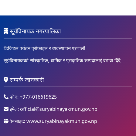
सूर्यविनायक नगरपालिका
डिजिटल पर्यटन प्रोफाइल र व्यवस्थापन प्रणाली
सूर्यविनायकको सांस्कृतिक, धार्मिक र प्राकृतिक सम्पदालाई बढावा दिँदै
सम्पर्क जानकारी
फोन: +977-016619625
इमेल:
official@suryabinayakmun.gov.np
वेबसाइट: www.suryabinayakmun.gov.np