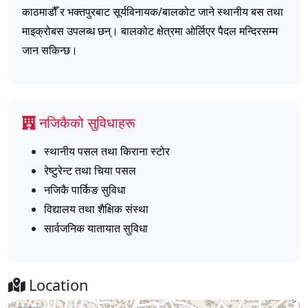
काठमाडौँ र भक्तपुरबाट सूर्यविनायक/बालकोट जाने स्थानीय बस तथा
माइक्रोबस उपलब्ध छन्। बालकोट क्षेत्रमा ओर्लिएर पैदल मन्दिरसम्म
जान सकिन्छ।
नजिकैको सुविधाहरू
स्थानीय पसल तथा किराना स्टोर
रेष्टुरेन्ट तथा चिया पसल
नजिकै पार्किङ सुविधा
विद्यालय तथा शैक्षिक संस्था
सार्वजनिक यातायात सुविधा
Location