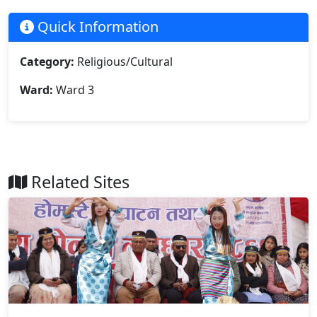
Quick Information
Category:
Religious/Cultural
Ward:
Ward 3
Related Sites