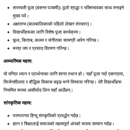
सरस्वती पूजा (बसन्त पञ्चमी)
:
ठूलो श्रद्धा र भक्तिभावका साथ मनाइने
मुख्य पर्व।
अक्षराम्भ (बालबालिकाको पहिलो लेखन संस्कार)।
विद्यार्थीहरूका लागि विशेष पूजा कार्यक्रम।
फूल, किताब, कलम र संगीतका सामग्री अर्पण गरिन्छ।
मन्त्र जप र प्रसाद वितरण गरिन्छ।
आध्यात्मिक महत्व:
यो मन्दिर ध्यान र प्रार्थनाका लागि शान्त स्थान हो। यहाँ पूजा गर्दा एकाग्रता,
सिर्जनशीलता र बौद्धिक विकास बढ्छ भन्ने विश्वास गरिन्छ। धेरै विद्यार्थीहरू
नियमित रूपमा आशीर्वाद लिन यहाँ आउँछन्।
सांस्कृतिक महत्व:
परम्परागत हिन्दू संस्कृतिको प्रवर्द्धन गर्दछ।
ज्ञान र शिक्षालाई समाजको महत्वपूर्ण अंगको रूपमा सम्मान गर्दछ।